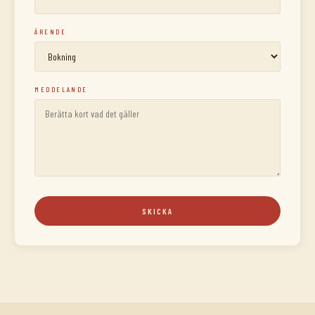
ÄRENDE
MEDDELANDE
SKICKA